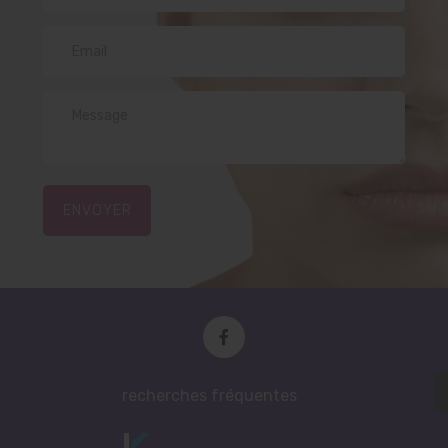
ENVOYER
recherches fréquentes