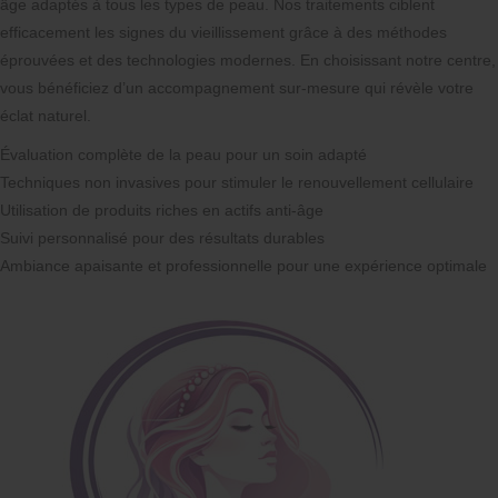
âge adaptés à tous les types de peau. Nos traitements ciblent
efficacement les signes du vieillissement grâce à des méthodes
éprouvées et des technologies modernes. En choisissant notre centre,
vous bénéficiez d’un accompagnement sur-mesure qui révèle votre
éclat naturel.
Évaluation complète de la peau pour un soin adapté
Techniques non invasives pour stimuler le renouvellement cellulaire
Utilisation de produits riches en actifs anti-âge
Suivi personnalisé pour des résultats durables
Ambiance apaisante et professionnelle pour une expérience optimale