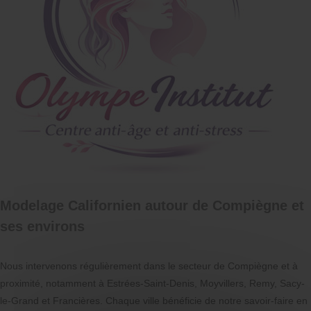
Modelage Californien autour de Compiègne et
ses environs
Nous intervenons régulièrement dans le secteur de Compiègne et à
proximité, notamment à Estrées-Saint-Denis, Moyvillers, Remy, Sacy-
le-Grand et Francières. Chaque ville bénéficie de notre savoir-faire en