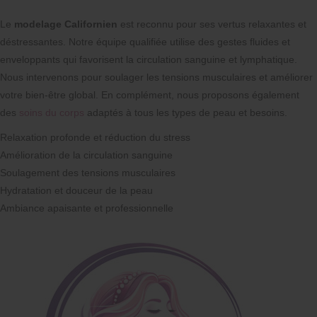
Le
modelage Californien
est reconnu pour ses vertus relaxantes et
déstressantes. Notre équipe qualifiée utilise des gestes fluides et
enveloppants qui favorisent la circulation sanguine et lymphatique.
Nous intervenons pour soulager les tensions musculaires et améliorer
votre bien-être global. En complément, nous proposons également
des
soins du corps
adaptés à tous les types de peau et besoins.
Relaxation profonde et réduction du stress
Amélioration de la circulation sanguine
Soulagement des tensions musculaires
Hydratation et douceur de la peau
Ambiance apaisante et professionnelle