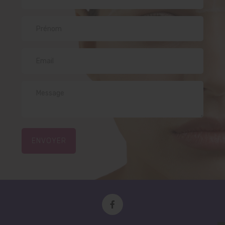
ENVOYER