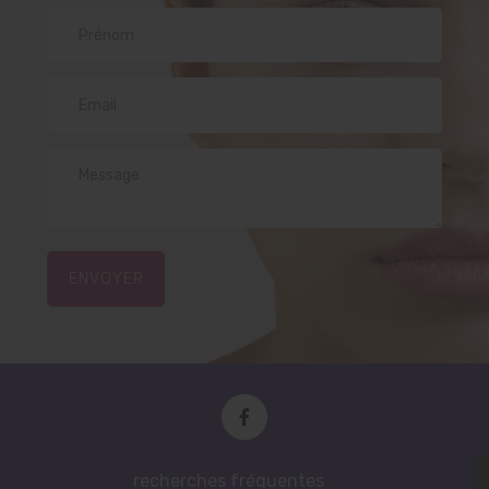
ENVOYER
recherches fréquentes