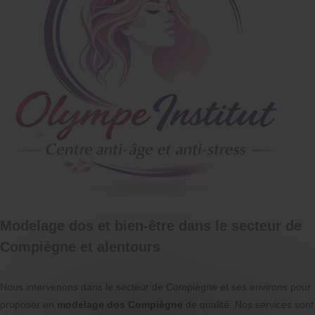
Modelage dos et bien-être dans le secteur de
Compiègne et alentours
Nous intervenons dans le secteur de Compiègne et ses environs pour
proposer un
modelage dos Compiègne
de qualité. Nos services sont