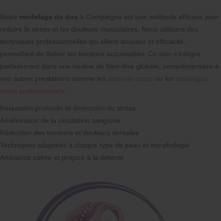
Notre
modelage du dos
à Compiègne est une méthode efficace pour
réduire le stress et les douleurs musculaires. Nous utilisons des
techniques professionnelles qui allient douceur et efficacité,
permettant de libérer les tensions accumulées. Ce soin s’intègre
parfaitement dans une routine de bien-être globale, complémentaire à
nos autres prestations comme les
soins du corps
ou les
massages
corps professionnels
.
Relaxation profonde et diminution du stress
Amélioration de la circulation sanguine
Réduction des tensions et douleurs dorsales
Techniques adaptées à chaque type de peau et morphologie
Ambiance calme et propice à la détente