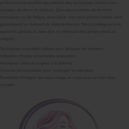
professionnels qualifiés qui utilisent des techniques variées pour
soulager douleurs et raideurs. Que vous souffriez de tensions
chroniques ou de fatigue musculaire, nos soins personnalisés vous
garantissent un moment de détente intense. Nous privilégions une
approche globale du bien-être en intégrant des gestes précis et
adaptés.
Techniques manuelles ciblées pour dénouer les tensions
Utilisation d’huiles essentielles relaxantes
Ambiance calme et propice à la détente
Conseils personnalisés pour prolonger les bienfaits
Possibilité d’intégrer les soins visage et corps pour un bien-être
complet