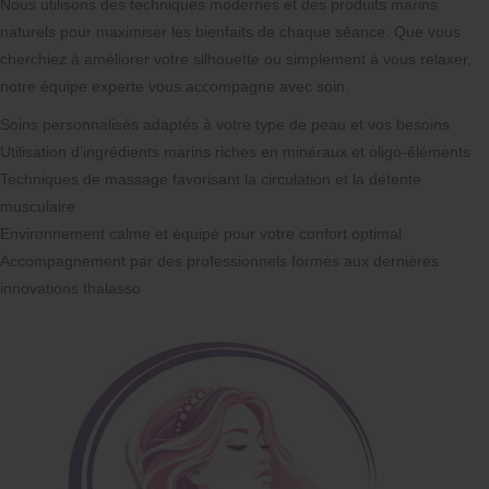
Nous utilisons des techniques modernes et des produits marins
naturels pour maximiser les bienfaits de chaque séance. Que vous
cherchiez à améliorer votre silhouette ou simplement à vous relaxer,
notre équipe experte vous accompagne avec soin.
Soins personnalisés adaptés à votre type de peau et vos besoins
Utilisation d’ingrédients marins riches en minéraux et oligo-éléments
Techniques de massage favorisant la circulation et la détente
musculaire
Environnement calme et équipé pour votre confort optimal
Accompagnement par des professionnels formés aux dernières
innovations thalasso