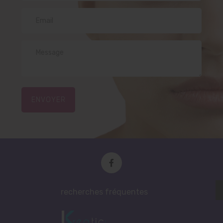
ENVOYER
recherches fréquentes