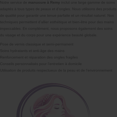
Notre service de
manucure à Remy
inclut une large gamme de soins
adaptés à tous types de peaux et d’ongles. Nous utilisons des produits
de qualité pour garantir une tenue parfaite et un résultat naturel. Nos
techniques permettent d’allier esthétique et bien-être pour des mains
impeccables. En complément, nous proposons également des soins
du visage et du corps pour une expérience beauté globale.
Pose de vernis classique et semi-permanent
Soins hydratants et anti-âge des mains
Renforcement et réparation des ongles fragiles
Conseils personnalisés pour l’entretien à domicile
Utilisation de produits respectueux de la peau et de l’environnement