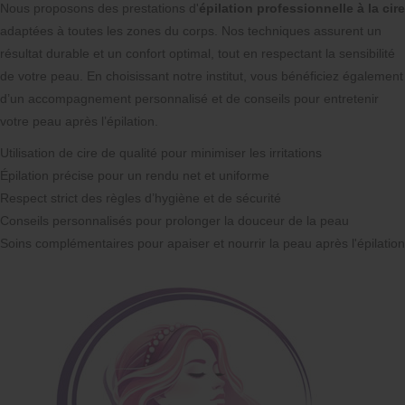
Nous proposons des prestations d'
épilation professionnelle à la cire
adaptées à toutes les zones du corps. Nos techniques assurent un
résultat durable et un confort optimal, tout en respectant la sensibilité
de votre peau. En choisissant notre institut, vous bénéficiez également
d’un accompagnement personnalisé et de conseils pour entretenir
votre peau après l’épilation.
Utilisation de cire de qualité pour minimiser les irritations
Épilation précise pour un rendu net et uniforme
Respect strict des règles d’hygiène et de sécurité
Conseils personnalisés pour prolonger la douceur de la peau
Soins complémentaires pour apaiser et nourrir la peau après l'épilation