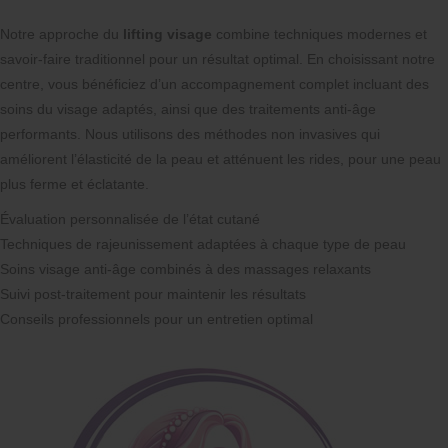
Notre approche du
lifting visage
combine techniques modernes et
savoir-faire traditionnel pour un résultat optimal. En choisissant notre
centre, vous bénéficiez d’un accompagnement complet incluant des
soins du visage adaptés, ainsi que des traitements anti-âge
performants. Nous utilisons des méthodes non invasives qui
améliorent l’élasticité de la peau et atténuent les rides, pour une peau
plus ferme et éclatante.
Évaluation personnalisée de l’état cutané
Techniques de rajeunissement adaptées à chaque type de peau
Soins visage anti-âge combinés à des massages relaxants
Suivi post-traitement pour maintenir les résultats
Conseils professionnels pour un entretien optimal