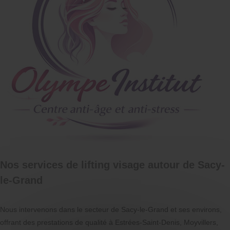
Nos services de lifting visage autour de Sacy-
le-Grand
Nous intervenons dans le secteur de Sacy-le-Grand et ses environs,
offrant des prestations de qualité à Estrées-Saint-Denis, Moyvillers,