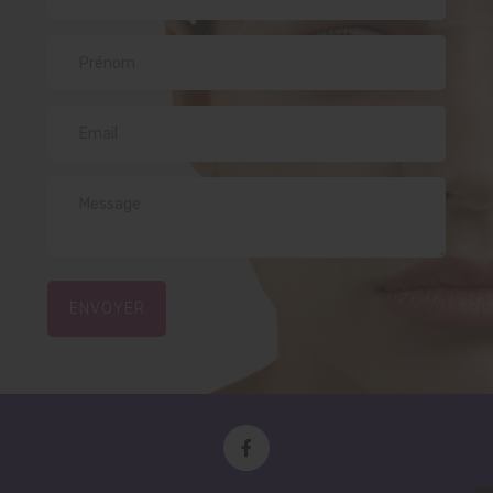
ENVOYER