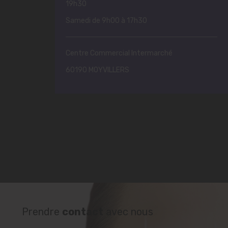
19h30
Samedi de 9h00 à 17h30
Centre Commercial Intermarché
60190 MOYVILLERS
Prendre
contact
avec nous