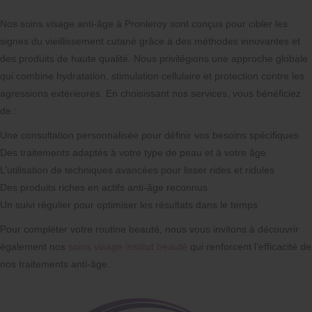
Nos soins visage anti-âge à Pronleroy sont conçus pour cibler les
signes du vieillissement cutané grâce à des méthodes innovantes et
des produits de haute qualité. Nous privilégions une approche globale
qui combine hydratation, stimulation cellulaire et protection contre les
agressions extérieures. En choisissant nos services, vous bénéficiez
de :
Une consultation personnalisée pour définir vos besoins spécifiques
Des traitements adaptés à votre type de peau et à votre âge
L’utilisation de techniques avancées pour lisser rides et ridules
Des produits riches en actifs anti-âge reconnus
Un suivi régulier pour optimiser les résultats dans le temps
Pour compléter votre routine beauté, nous vous invitons à découvrir
également nos
soins visage institut beauté
qui renforcent l’efficacité de
nos traitements anti-âge.