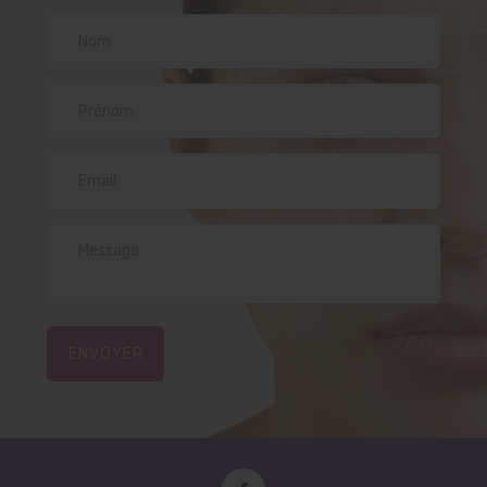
ENVOYER