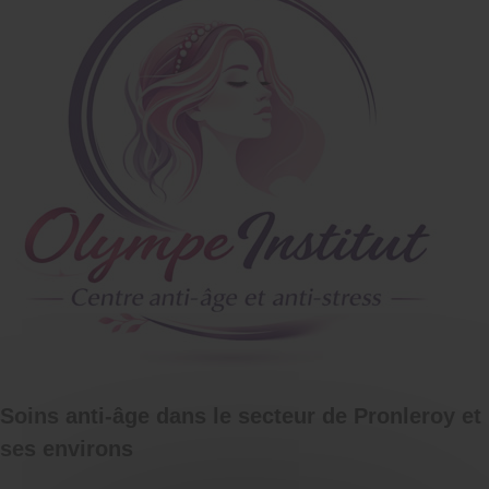
Soins anti-âge dans le secteur de Pronleroy et
ses environs