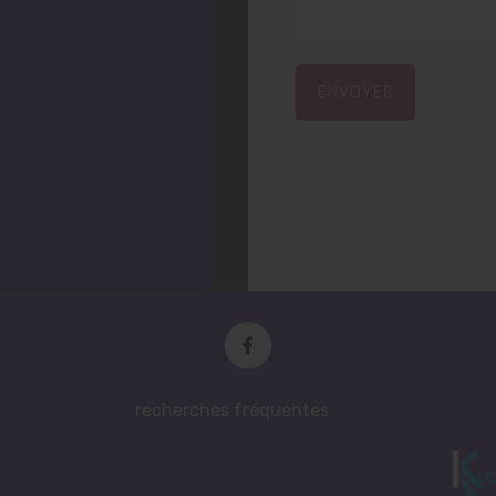
ENVOYER
recherches fréquentes