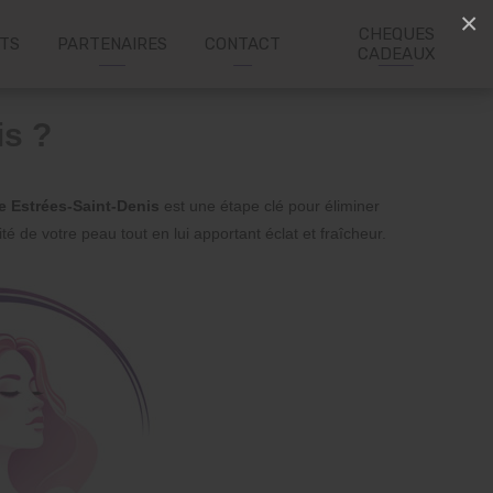
×
CHEQUES
ITS
PARTENAIRES
CONTACT
CADEAUX
is ?
 Estrées-Saint-Denis
est une étape clé pour éliminer
té de votre peau tout en lui apportant éclat et fraîcheur.