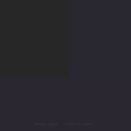
Mentions légales
Gestion des cookies