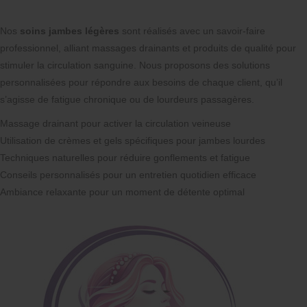
Nos
soins jambes légères
sont réalisés avec un savoir-faire
professionnel, alliant massages drainants et produits de qualité pour
stimuler la circulation sanguine. Nous proposons des solutions
personnalisées pour répondre aux besoins de chaque client, qu’il
s’agisse de fatigue chronique ou de lourdeurs passagères.
Massage drainant pour activer la circulation veineuse
Utilisation de crèmes et gels spécifiques pour jambes lourdes
Techniques naturelles pour réduire gonflements et fatigue
Conseils personnalisés pour un entretien quotidien efficace
Ambiance relaxante pour un moment de détente optimal