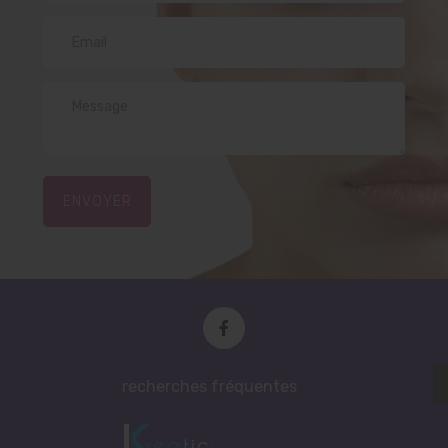
ENVOYER
recherches fréquentes