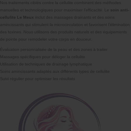
Nos traitements ciblés contre la cellulite combinent des méthodes
manuelles et technologiques pour maximiser l'efficacité. Le
soin anti-
cellulite Le Meux
inclut des massages drainants et des soins
amincissants qui stimulent la microcirculation et favorisent l'élimination
des toxines. Nous utilisons des produits naturels et des équipements
de pointe pour remodeler votre corps en douceur.
Évaluation personnalisée de la peau et des zones à traiter
Massages spécifiques pour déloger la cellulite
Utilisation de techniques de drainage lymphatique
Soins amincissants adaptés aux différents types de cellulite
Suivi régulier pour optimiser les résultats