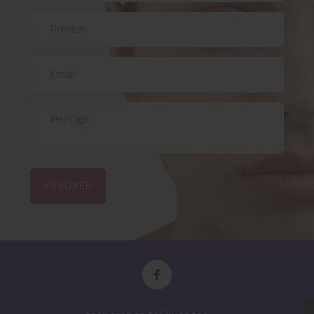
ENVOYER