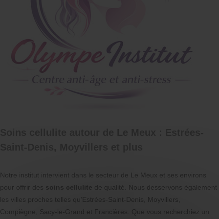
Soins cellulite autour de Le Meux : Estrées-
Saint-Denis, Moyvillers et plus
Notre institut intervient dans le secteur de Le Meux et ses environs
pour offrir des
soins cellulite
de qualité. Nous desservons également
les villes proches telles qu’Estrées-Saint-Denis, Moyvillers,
Compiègne, Sacy-le-Grand et Francières. Que vous recherchiez un