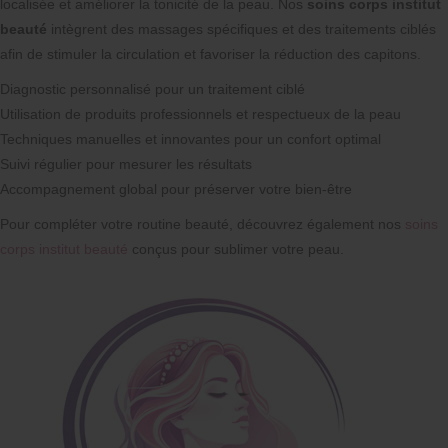
localisée et améliorer la tonicité de la peau. Nos
soins corps institut
beauté
intègrent des massages spécifiques et des traitements ciblés
afin de stimuler la circulation et favoriser la réduction des capitons.
Diagnostic personnalisé pour un traitement ciblé
Utilisation de produits professionnels et respectueux de la peau
Techniques manuelles et innovantes pour un confort optimal
Suivi régulier pour mesurer les résultats
Accompagnement global pour préserver votre bien-être
Pour compléter votre routine beauté, découvrez également nos
soins
corps institut beauté
conçus pour sublimer votre peau.