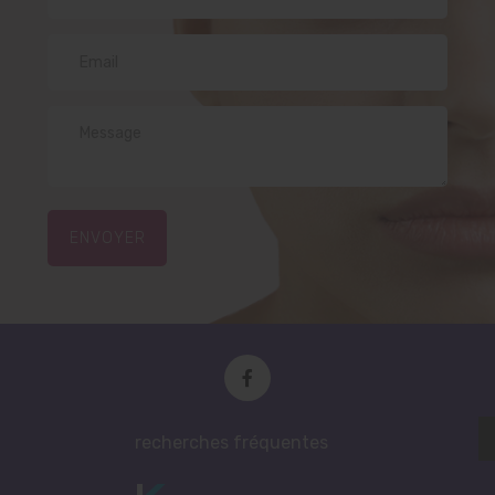
ENVOYER
recherches fréquentes