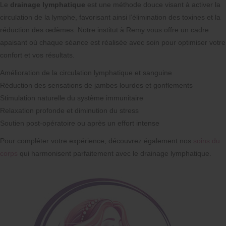
Le
drainage lymphatique
est une méthode douce visant à activer la
circulation de la lymphe, favorisant ainsi l’élimination des toxines et la
réduction des œdèmes. Notre institut à Remy vous offre un cadre
apaisant où chaque séance est réalisée avec soin pour optimiser votre
confort et vos résultats.
Amélioration de la circulation lymphatique et sanguine
Réduction des sensations de jambes lourdes et gonflements
Stimulation naturelle du système immunitaire
Relaxation profonde et diminution du stress
Soutien post-opératoire ou après un effort intense
Pour compléter votre expérience, découvrez également nos
soins du
corps
qui harmonisent parfaitement avec le drainage lymphatique.