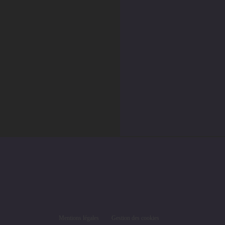
Mentions légales
Gestion des cookies