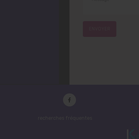
ENVOYER
recherches fréquentes