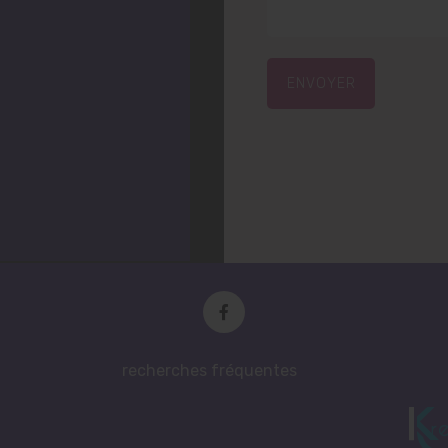
ENVOYER
recherches fréquentes