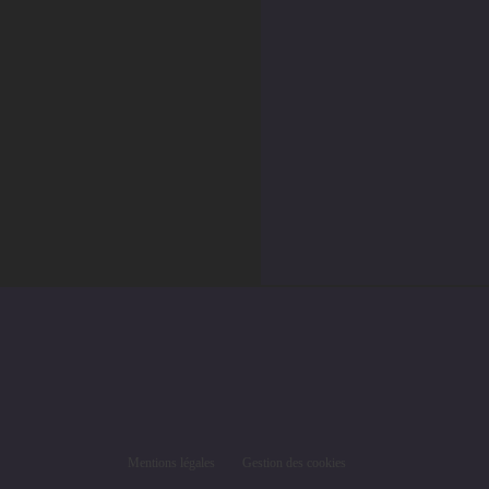
Mentions légales
Gestion des cookies