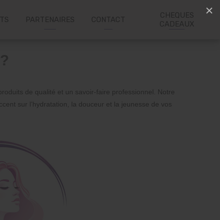
×
CHEQUES
ITS
PARTENAIRES
CONTACT
CADEAUX
 ?
duits de qualité et un savoir-faire professionnel. Notre
cent sur l’hydratation, la douceur et la jeunesse de vos