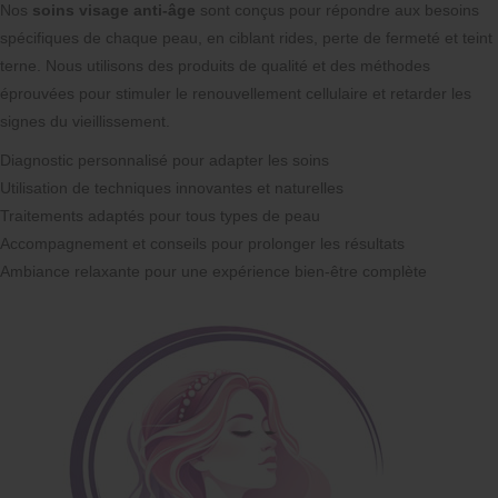
Nos
soins visage anti-âge
sont conçus pour répondre aux besoins
spécifiques de chaque peau, en ciblant rides, perte de fermeté et teint
terne. Nous utilisons des produits de qualité et des méthodes
éprouvées pour stimuler le renouvellement cellulaire et retarder les
signes du vieillissement.
Diagnostic personnalisé pour adapter les soins
Utilisation de techniques innovantes et naturelles
Traitements adaptés pour tous types de peau
Accompagnement et conseils pour prolonger les résultats
Ambiance relaxante pour une expérience bien-être complète