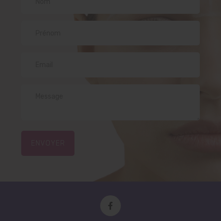
ENVOYER