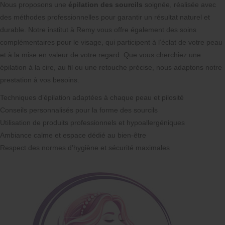
Nous proposons une
épilation des sourcils
soignée, réalisée avec
des méthodes professionnelles pour garantir un résultat naturel et
durable. Notre institut à Remy vous offre également des soins
complémentaires pour le visage, qui participent à l’éclat de votre peau
et à la mise en valeur de votre regard. Que vous cherchiez une
épilation à la cire, au fil ou une retouche précise, nous adaptons notre
prestation à vos besoins.
Techniques d’épilation adaptées à chaque peau et pilosité
Conseils personnalisés pour la forme des sourcils
Utilisation de produits professionnels et hypoallergéniques
Ambiance calme et espace dédié au bien-être
Respect des normes d’hygiène et sécurité maximales