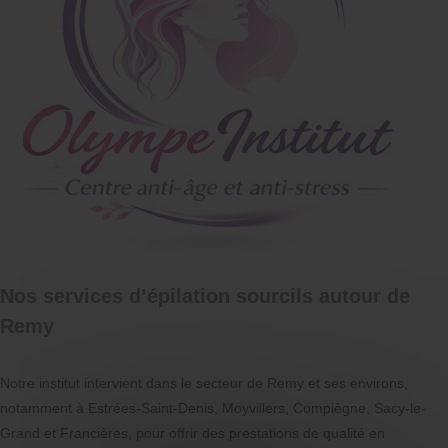
Nos services d’épilation sourcils autour de
Remy
Notre institut intervient dans le secteur de Remy et ses environs,
notamment à Estrées-Saint-Denis, Moyvillers, Compiègne, Sacy-le-
Grand et Francières, pour offrir des prestations de qualité en