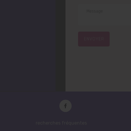
ENVOYER
recherches fréquentes