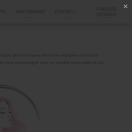
×
CHEQUES
ITS
PARTENAIRES
CONTACT
CADEAUX
isposition des techniques modernes adaptées à tous les
te vous accompagne pour un résultat impeccable et sur-