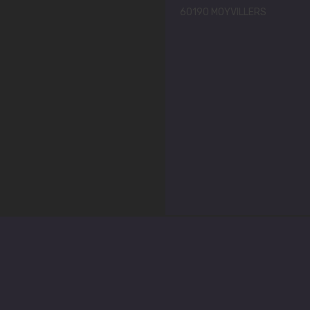
60190 MOYVILLERS