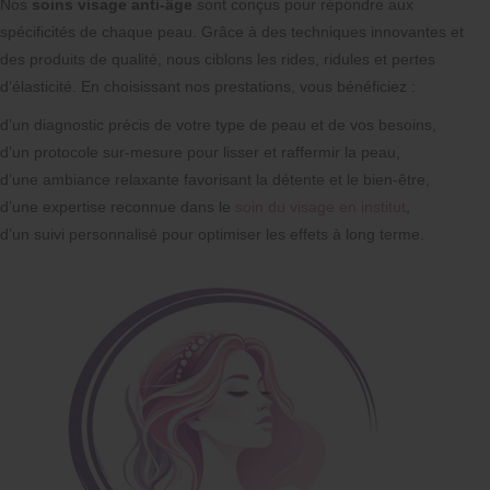
Nos
soins visage anti-âge
sont conçus pour répondre aux
spécificités de chaque peau. Grâce à des techniques innovantes et
des produits de qualité, nous ciblons les rides, ridules et pertes
d’élasticité. En choisissant nos prestations, vous bénéficiez :
d’un diagnostic précis de votre type de peau et de vos besoins,
d’un protocole sur-mesure pour lisser et raffermir la peau,
d’une ambiance relaxante favorisant la détente et le bien-être,
d’une expertise reconnue dans le
soin du visage en institut
,
d’un suivi personnalisé pour optimiser les effets à long terme.