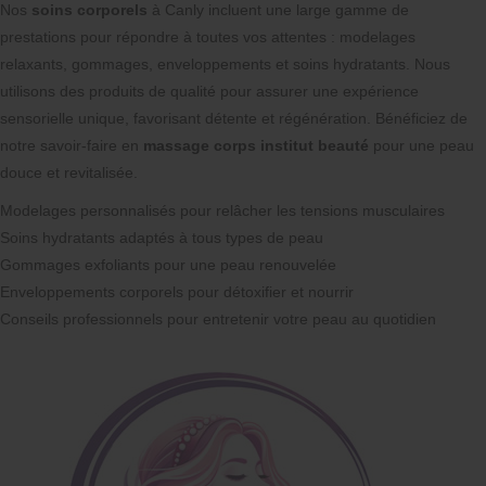
Nos
soins corporels
à Canly incluent une large gamme de
prestations pour répondre à toutes vos attentes : modelages
relaxants, gommages, enveloppements et soins hydratants. Nous
utilisons des produits de qualité pour assurer une expérience
sensorielle unique, favorisant détente et régénération. Bénéficiez de
notre savoir-faire en
massage corps institut beauté
pour une peau
douce et revitalisée.
Modelages personnalisés pour relâcher les tensions musculaires
Soins hydratants adaptés à tous types de peau
Gommages exfoliants pour une peau renouvelée
Enveloppements corporels pour détoxifier et nourrir
Conseils professionnels pour entretenir votre peau au quotidien