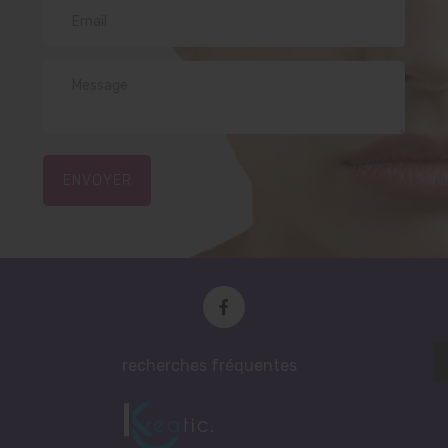
ENVOYER
recherches fréquentes