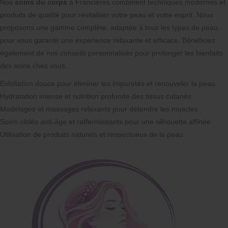
Nos
soins du corps
à Francières combinent techniques modernes et
produits de qualité pour revitaliser votre peau et votre esprit. Nous
proposons une gamme complète, adaptée à tous les types de peau,
pour vous garantir une expérience relaxante et efficace. Bénéficiez
également de nos conseils personnalisés pour prolonger les bienfaits
des soins chez vous.
Exfoliation douce pour éliminer les impuretés et renouveler la peau
Hydratation intense et nutrition profonde des tissus cutanés
Modelages et massages relaxants pour détendre les muscles
Soins ciblés anti-âge et raffermissants pour une silhouette affinée
Utilisation de produits naturels et respectueux de la peau