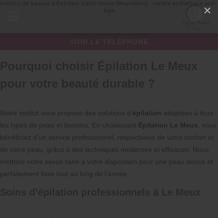
Institut de beauté à Estrées-Saint-Denis (Moyvillers) : centre esthétique anti-
Panneau de gestion des cookies
×
âge
VOIR LE TÉLÉPHONE
Pourquoi choisir Épilation Le Meux
pour votre beauté durable ?
Notre institut vous propose des solutions d'
épilation
adaptées à tous
les types de peau et besoins. En choisissant
Épilation Le Meux
, vous
bénéficiez d’un service professionnel, respectueux de votre confort et
de votre peau, grâce à des techniques modernes et efficaces. Nous
mettons notre savoir-faire à votre disposition pour une peau douce et
parfaitement lisse tout au long de l’année.
Soins d’épilation professionnels à Le Meux