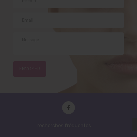
ENVOYER
recherches fréquentes