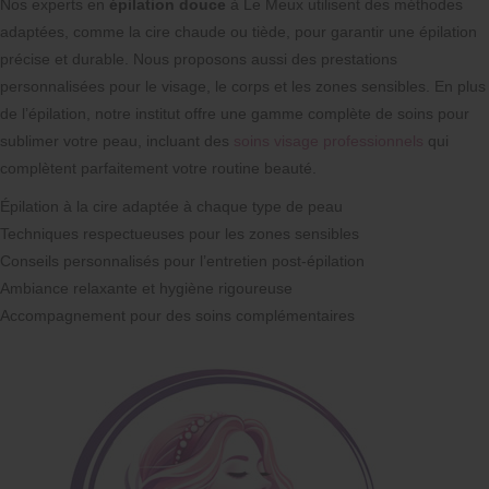
Nos experts en
épilation douce
à Le Meux utilisent des méthodes
adaptées, comme la cire chaude ou tiède, pour garantir une épilation
précise et durable. Nous proposons aussi des prestations
personnalisées pour le visage, le corps et les zones sensibles. En plus
de l’épilation, notre institut offre une gamme complète de soins pour
sublimer votre peau, incluant des
soins visage professionnels
qui
complètent parfaitement votre routine beauté.
Épilation à la cire adaptée à chaque type de peau
Techniques respectueuses pour les zones sensibles
Conseils personnalisés pour l’entretien post-épilation
Ambiance relaxante et hygiène rigoureuse
Accompagnement pour des soins complémentaires